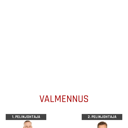
VALMENNUS
1. PELINJOHTAJA
2. PELINJOHTAJA