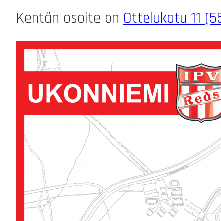
Kentän osoite on
Ottelukatu 11 (