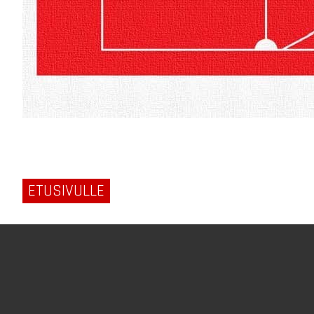
ETUSIVULLE